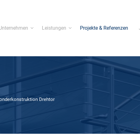
Unternehmen
Leistungen
Projekte & Referenzen
Sonderkonstruktion Drehtor