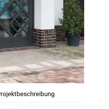
rojektbeschreibung