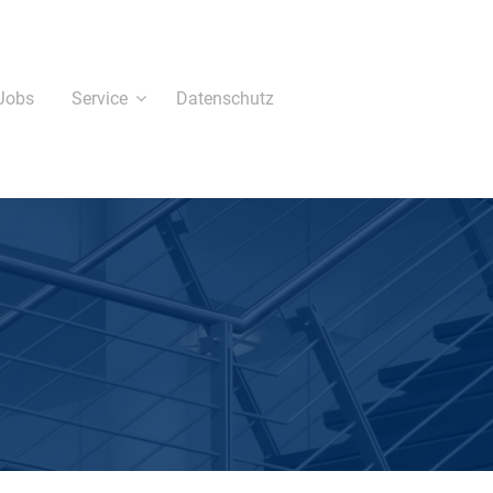
Jobs
Service
Datenschutz