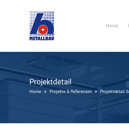
Home
Projektdetail
Home
Projekte & Referenzen
Projektdetail 